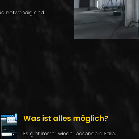
de notwendig sind.
Was ist alles möglich?
Es gibt immer wieder besondere Fälle,