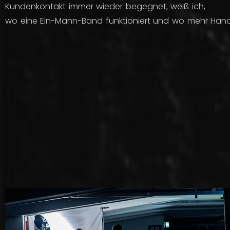
Kundenkontakt immer wieder begegnet,
weiß ich,
wo eine Ein-Mann-Band funktioniert und wo mehr Hän