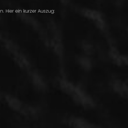
. Hier ein kurzer Auszug: