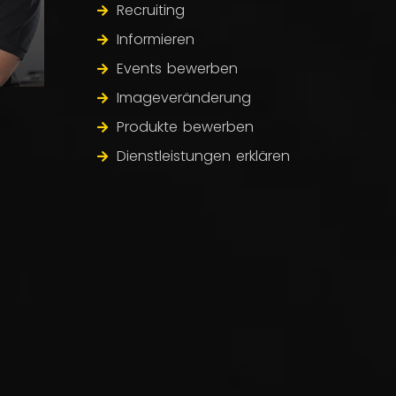
Recruiting
Informieren
Events bewerben
Imageveränderung
Produkte bewerben
Dienstleistungen erklären