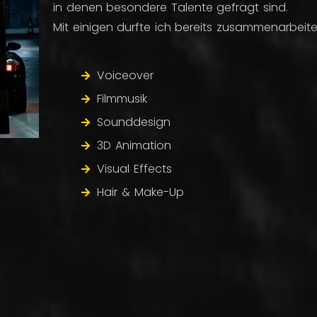
in denen besondere Talente gefragt sind.
Mit einigen durfte ich bereits zusammenarbeiten
Voiceover
Filmmusik
Sounddesign
3D Animation
Visual Effects
Hair & Make-Up