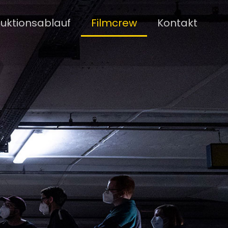
uktionsablauf
Filmcrew
Kontakt