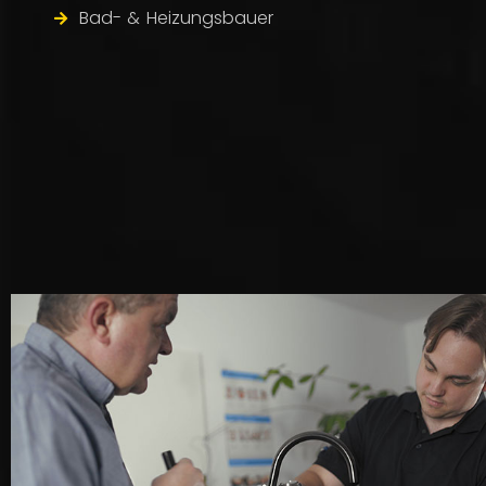
Bad- & Heizungsbauer