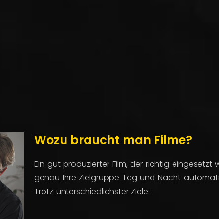
Wozu braucht man Filme?
Ein gut produzierter Film, der richtig eingesetzt w
genau Ihre Zielgruppe Tag und Nacht automati
Trotz unterschiedlichster Ziele: