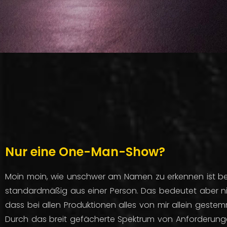
Nur eine One-Man-Show?
Moin moin, wie unschwer am Namen zu erkennen ist be
standardmäßig aus einer Person. Das bedeutet aber ni
dass bei allen Produktionen alles von mir allein gestem
Durch das breit gefächerte Spektrum von Anforderun