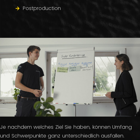
Postproduction
Je nachdem welches Ziel Sie haben, können Umfang
und Schwerpunkte ganz unterschiedlich ausfallen.