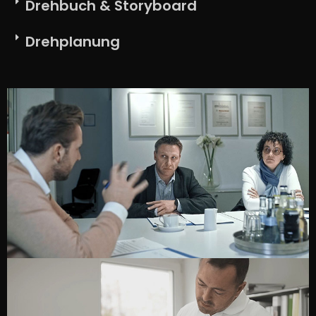
Drehbuch & Storyboard
Drehplanung