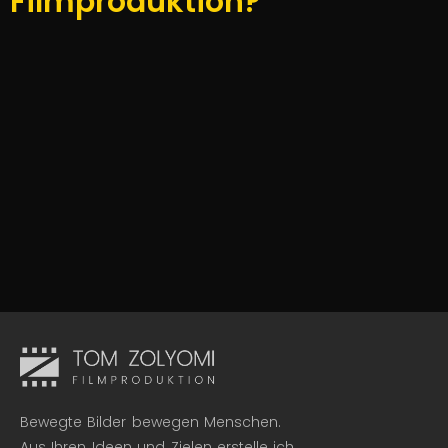
Filmproduktion?
Bewegte Bilder bewegen Menschen.
Aus Ihren Ideen und Zielen erstelle ich