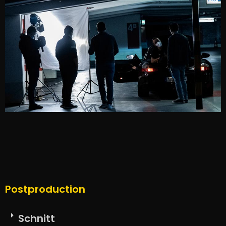
Postproduction
Schnitt