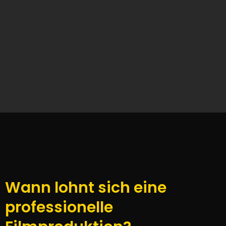
Wann lohnt sich eine
professionelle