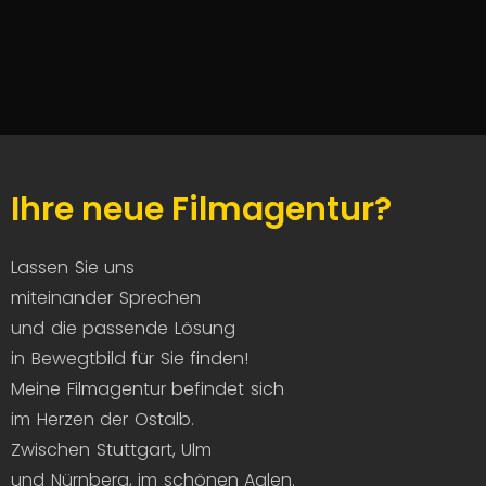
Ihre neue Filmagentur?
Lassen Sie uns
miteinander Sprechen
und die passende Lösung
in Bewegtbild für Sie finden!
Meine Filmagentur befindet sich
im Herzen der Ostalb.
Zwischen Stuttgart, Ulm
und Nürnberg, im schönen Aalen.