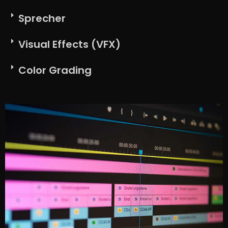
Sprecher
Visual Effects (VFX)
Color Grading