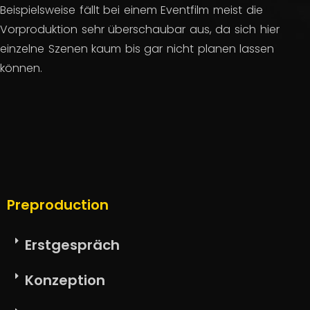
Beispielsweise fällt bei einem Eventfilm meist die
Vorproduktion sehr überschaubar aus, da sich hier
einzelne Szenen kaum bis gar nicht planen lassen
können.
Preproduction
Erstgespräch
Konzeption