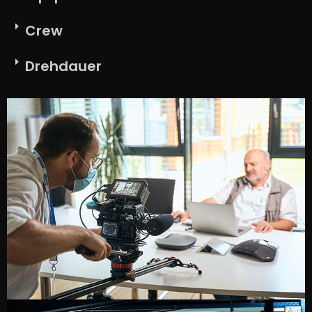
Crew
Drehdauer