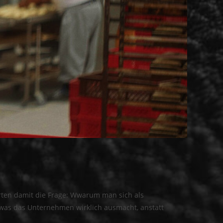
rten damit die Frage: Wwarum man sich als
 was das Unternehmen wirklich ausmacht, anstatt