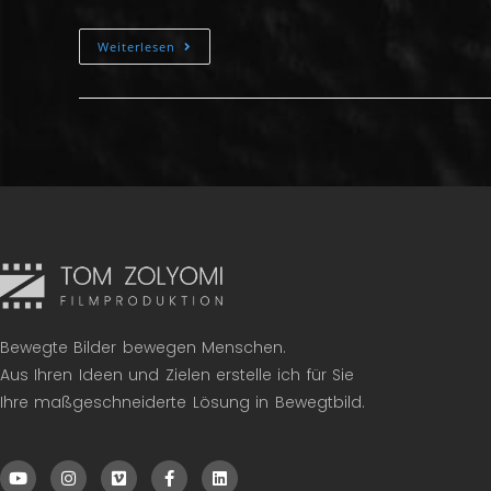
Weiterlesen
Bewegte Bilder bewegen Menschen.
Aus Ihren Ideen und Zielen erstelle ich für Sie
Ihre maßgeschneiderte Lösung in Bewegtbild.