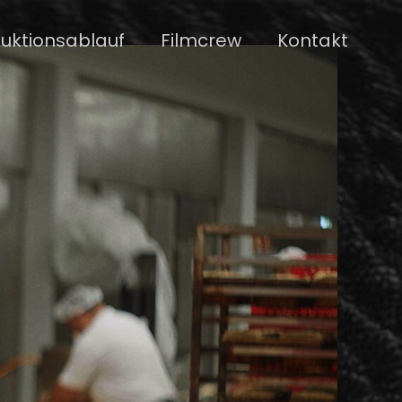
uktionsablauf
Filmcrew
Kontakt