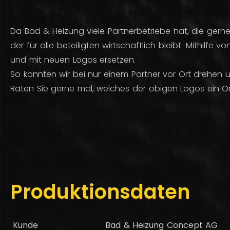
Da Bad & Heizung viele Partnerbetriebe hat, die gerne
der für alle beteiligten wirtschaftlich bleibt. Mithilf
und mit neuen Logos ersetzen.
So konnten wir bei nur einem Partner vor Ort drehen u
Raten Sie gerne mal, welches der obigen Logos ein Ori
Produktionsdaten
Kunde
Bad & Heizung Concept AG