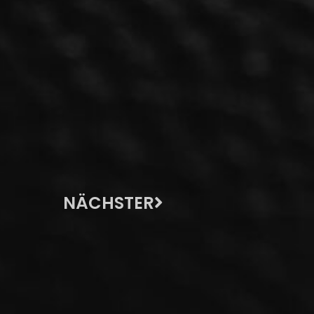
NÄCHSTER