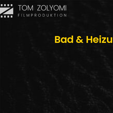
Bad & Heiz