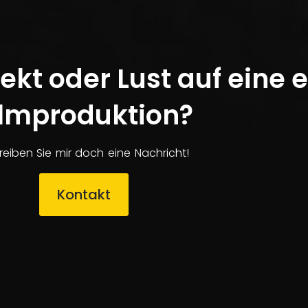
ekt oder Lust auf eine 
ilmproduktion?
reiben Sie mir doch eine Nachricht!
Kontakt