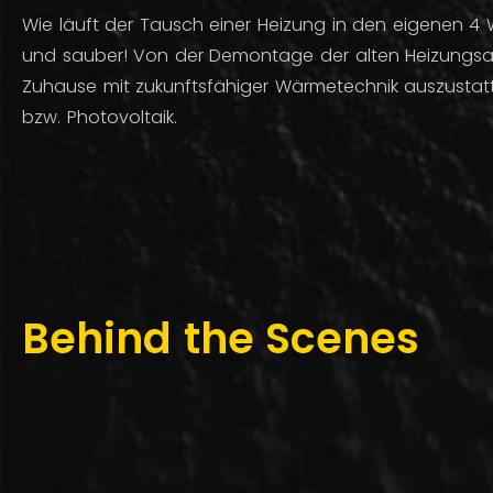
Wie läuft der Tausch einer Heizung in den eigenen 
und sauber! Von der Demontage der alten Heizungsan
Zuhause mit zukunftsfähiger Wärmetechnik auszustat
bzw. Photovoltaik.
Behind the Scenes