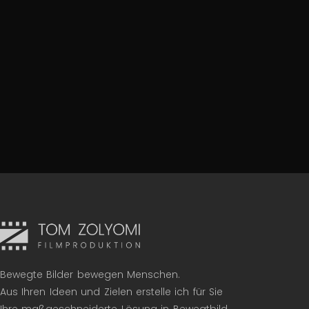
Bewegte Bilder bewegen Menschen.
Aus Ihren Ideen und Zielen erstelle ich für Sie
Ihre maßgeschneiderte Lösung in Bewegtbild.